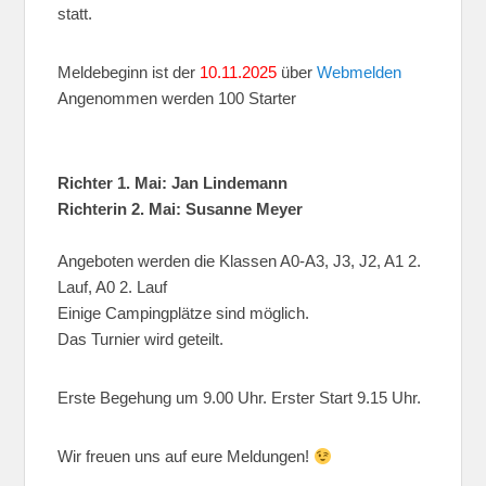
statt.
Meldebeginn ist der
10.11.2025
über
Webmelden
Angenommen werden 100 Starter
Richter 1. Mai: Jan Lindemann
Richterin 2. Mai: Susanne Meyer
Angeboten werden die Klassen A0-A3, J3, J2, A1 2.
Lauf, A0 2. Lauf
Einige Campingplätze sind möglich.
Das Turnier wird geteilt.
Erste Begehung um 9.00 Uhr. Erster Start 9.15 Uhr.
Wir freuen uns auf eure Meldungen!