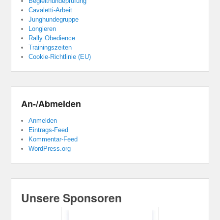
Begleithundeprüfung
Cavaletti-Arbeit
Junghundegruppe
Longieren
Rally Obedience
Trainingszeiten
Cookie-Richtlinie (EU)
An-/Abmelden
Anmelden
Eintrags-Feed
Kommentar-Feed
WordPress.org
Unsere Sponsoren