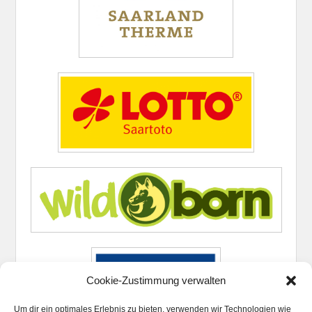
Cookie-Zustimmung verwalten
Um dir ein optimales Erlebnis zu bieten, verwenden wir Technologien wie