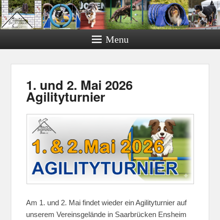
Menu
1. und 2. Mai 2026
Agilityturnier
Am 1. und 2. Mai findet wieder ein Agilityturnier auf
unserem Vereinsgelände in Saarbrücken Ensheim