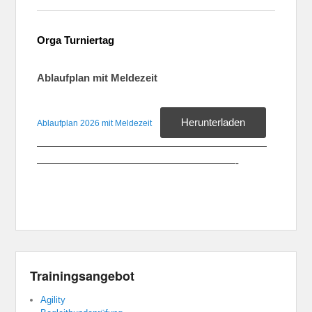
Orga Turniertag
Ablaufplan mit Meldezeit
Herunterladen
Ablaufplan 2026 mit Meldezeit
——————————————————————
———————————————————-
Trainingsangebot
Agility