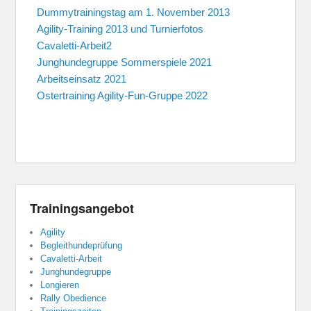
Dummytrainingstag am 1. November 2013
Agility-Training 2013 und Turnierfotos
Cavaletti-Arbeit2
Junghundegruppe Sommerspiele 2021
Arbeitseinsatz 2021
Ostertraining Agility-Fun-Gruppe 2022
Trainingsangebot
Agility
Begleithundeprüfung
Cavaletti-Arbeit
Junghundegruppe
Longieren
Rally Obedience