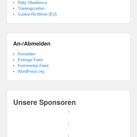
Rally Obedience
Trainingszeiten
Cookie-Richtlinie (EU)
An-/Abmelden
Anmelden
Eintrags-Feed
Kommentar-Feed
WordPress.org
Unsere Sponsoren