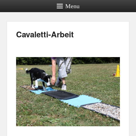
Menu
Cavaletti-Arbeit