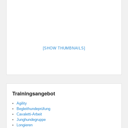
[SHOW THUMBNAILS]
Trainingsangebot
Agility
Begleithundeprüfung
Cavaletti-Arbeit
Junghundegruppe
Longieren