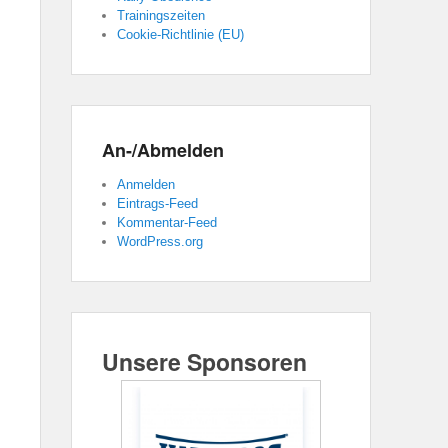
Trainingszeiten
Cookie-Richtlinie (EU)
An-/Abmelden
Anmelden
Eintrags-Feed
Kommentar-Feed
WordPress.org
Unsere Sponsoren