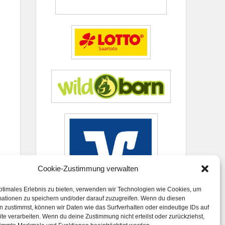
Cookie-Zustimmung verwalten
ptimales Erlebnis zu bieten, verwenden wir Technologien wie Cookies, um
mationen zu speichern und/oder darauf zuzugreifen. Wenn du diesen
 zustimmst, können wir Daten wie das Surfverhalten oder eindeutige IDs auf
te verarbeiten. Wenn du deine Zustimmung nicht erteilst oder zurückziehst,