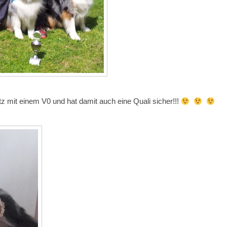
z mit einem V0 und hat damit auch eine Quali sicher!!!