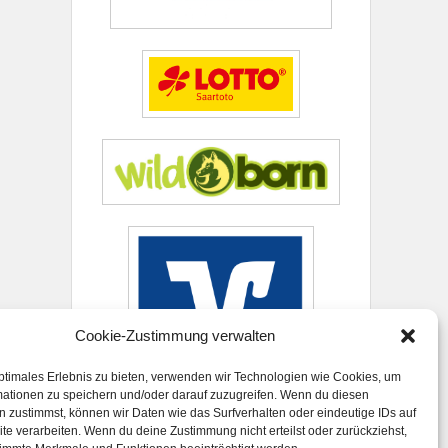
Cookie-Zustimmung verwalten
ptimales Erlebnis zu bieten, verwenden wir Technologien wie Cookies, um
mationen zu speichern und/oder darauf zuzugreifen. Wenn du diesen
 zustimmst, können wir Daten wie das Surfverhalten oder eindeutige IDs auf
te verarbeiten. Wenn du deine Zustimmung nicht erteilst oder zurückziehst,