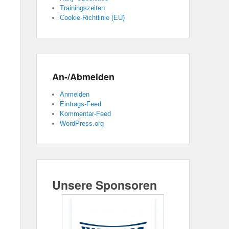
Trainingszeiten
Cookie-Richtlinie (EU)
An-/Abmelden
Anmelden
Eintrags-Feed
Kommentar-Feed
WordPress.org
Unsere Sponsoren