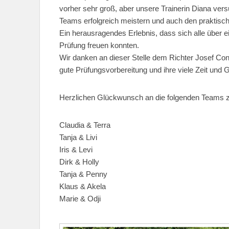
vorher sehr groß, aber unsere Trainerin Diana vers
Teams erfolgreich meistern und auch den praktisch
Ein herausragendes Erlebnis, dass sich alle über e
Prüfung freuen konnten.
Wir danken an dieser Stelle dem Richter Josef Conr
gute Prüfungsvorbereitung und ihre viele Zeit und Ge
Herzlichen Glückwunsch an die folgenden Teams z
Claudia & Terra
Tanja & Livi
Iris & Levi
Dirk & Holly
Tanja & Penny
Klaus & Akela
Marie & Odji