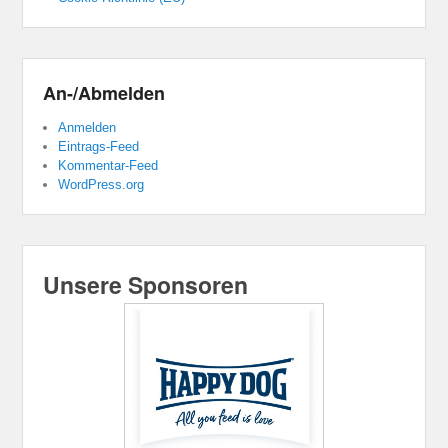
An-/Abmelden
Anmelden
Eintrags-Feed
Kommentar-Feed
WordPress.org
Unsere Sponsoren