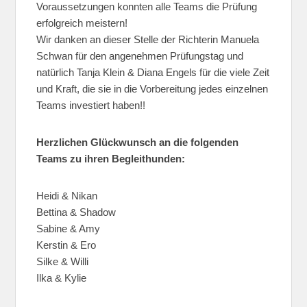
Voraussetzungen konnten alle Teams die Prüfung
erfolgreich meistern!
Wir danken an dieser Stelle der Richterin Manuela
Schwan für den angenehmen Prüfungstag und
natürlich Tanja Klein & Diana Engels für die viele Zeit
und Kraft, die sie in die Vorbereitung jedes einzelnen
Teams investiert haben!!
Herzlichen Glückwunsch an die folgenden
Teams zu ihren Begleithunden:
Heidi & Nikan
Bettina & Shadow
Sabine & Amy
Kerstin & Ero
Silke & Willi
Ilka & Kylie