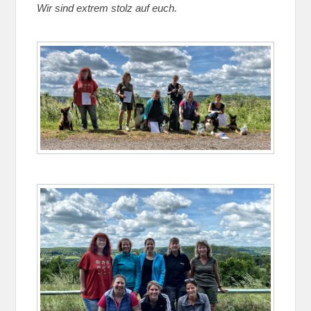
Wir sind extrem stolz auf euch.