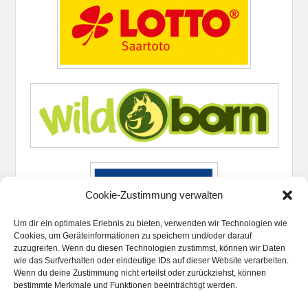
Cookie-Zustimmung verwalten
Um dir ein optimales Erlebnis zu bieten, verwenden wir Technologien wie
Cookies, um Geräteinformationen zu speichern und/oder darauf
zuzugreifen. Wenn du diesen Technologien zustimmst, können wir Daten
wie das Surfverhalten oder eindeutige IDs auf dieser Website verarbeiten.
Wenn du deine Zustimmung nicht erteilst oder zurückziehst, können
bestimmte Merkmale und Funktionen beeinträchtigt werden.