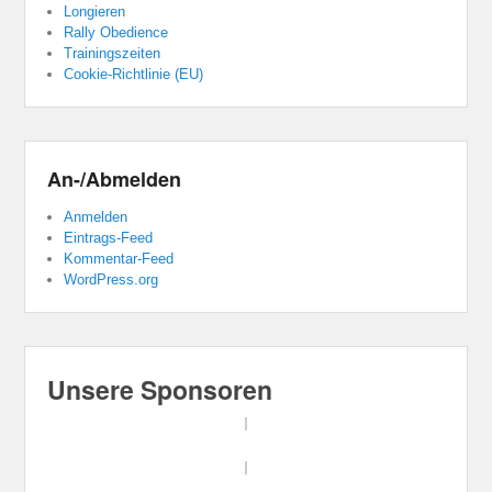
Longieren
Rally Obedience
Trainingszeiten
Cookie-Richtlinie (EU)
An-/Abmelden
Anmelden
Eintrags-Feed
Kommentar-Feed
WordPress.org
Unsere Sponsoren