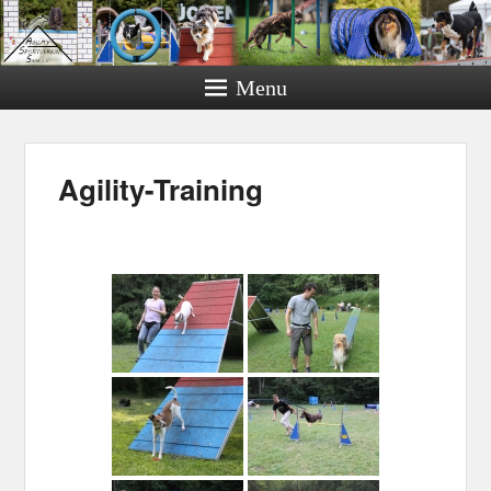
Menu
Agility-Training