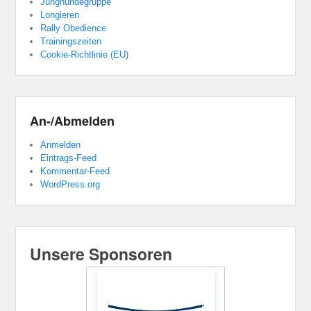
Junghundegruppe
Longieren
Rally Obedience
Trainingszeiten
Cookie-Richtlinie (EU)
An-/Abmelden
Anmelden
Eintrags-Feed
Kommentar-Feed
WordPress.org
Unsere Sponsoren