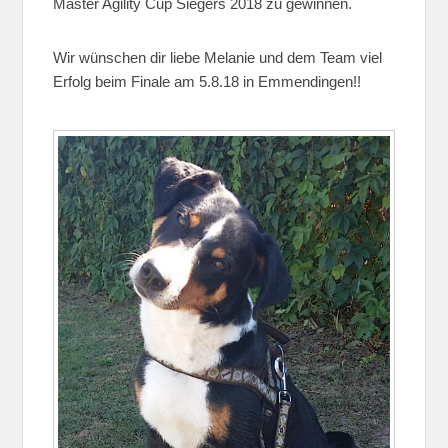
Master Agility Cup Siegers 2018 zu gewinnen.
Wir wünschen dir liebe Melanie und dem Team viel
Erfolg beim Finale am 5.8.18 in Emmendingen!!