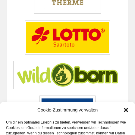
Cookie-Zustimmung verwalten
Um dir ein optimales Erlebnis zu bieten, verwenden wir Technologien wie
Cookies, um Geräteinformationen zu speichern und/oder darauf
zuzugreifen. Wenn du diesen Technologien zustimmst, können wir Daten