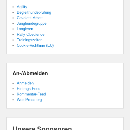
Agility
Begleithundeprüfung
Cavaletti-Arbeit
Junghundegruppe
Longieren
Rally Obedience
Trainingszeiten
Cookie-Richtlinie (EU)
An-/Abmelden
Anmelden
Eintrags-Feed
Kommentar-Feed
WordPress.org
Unsere Sponsoren