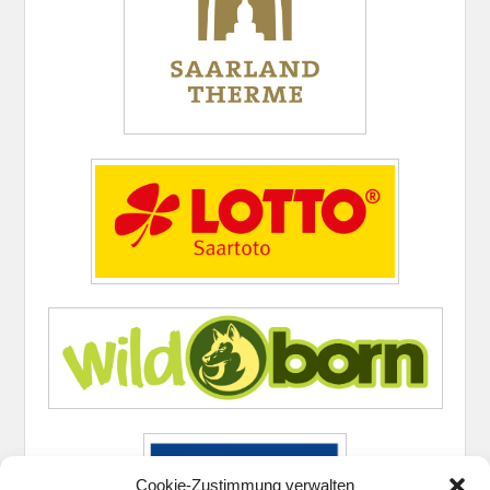
Cookie-Zustimmung verwalten