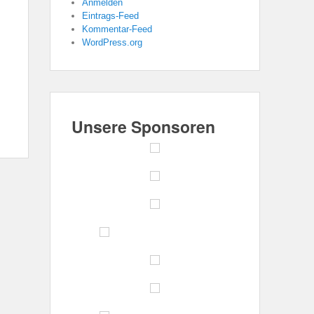
Anmelden
Eintrags-Feed
Kommentar-Feed
WordPress.org
Unsere Sponsoren