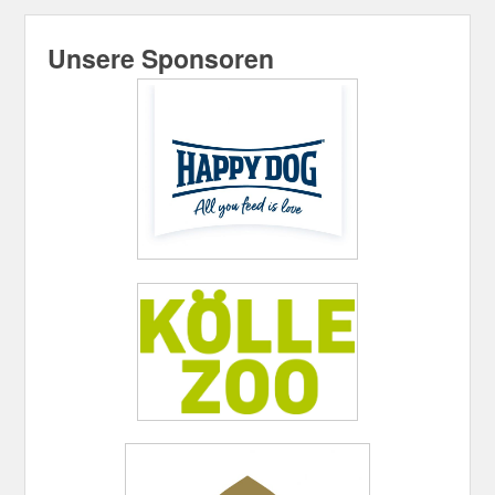
Unsere Sponsoren