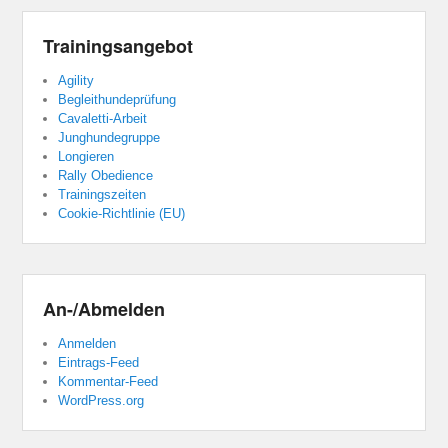
Trainingsangebot
Agility
Begleithundeprüfung
Cavaletti-Arbeit
Junghundegruppe
Longieren
Rally Obedience
Trainingszeiten
Cookie-Richtlinie (EU)
An-/Abmelden
Anmelden
Eintrags-Feed
Kommentar-Feed
WordPress.org