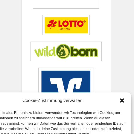
Cookie-Zustimmung verwalten
ptimales Erlebnis zu bieten, verwenden wir Technologien wie Cookies, um
mationen zu speichern und/oder darauf zuzugreifen. Wenn du diesen
 zustimmst, können wir Daten wie das Surfverhalten oder eindeutige IDs auf
te verarbeiten. Wenn du deine Zustimmung nicht erteilst oder zurückziehst,