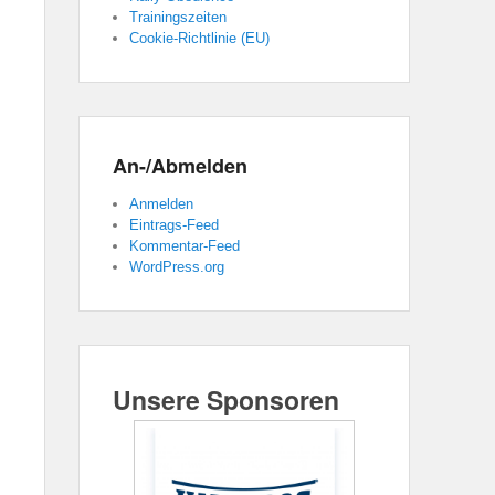
Trainingszeiten
Cookie-Richtlinie (EU)
An-/Abmelden
Anmelden
Eintrags-Feed
Kommentar-Feed
WordPress.org
Unsere Sponsoren