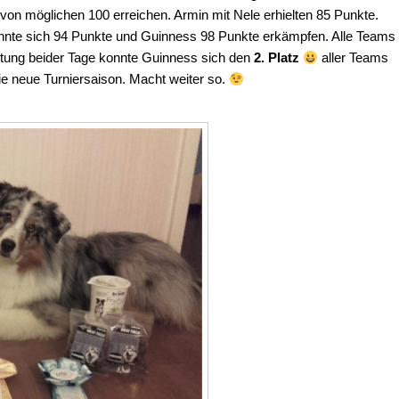
 von möglichen 100 erreichen. Armin mit Nele erhielten 85 Punkte.
nnte sich 94 Punkte und Guinness 98 Punkte erkämpfen. Alle Teams
ertung beider Tage konnte Guinness sich den
2. Platz
aller Teams
die neue Turniersaison. Macht weiter so.