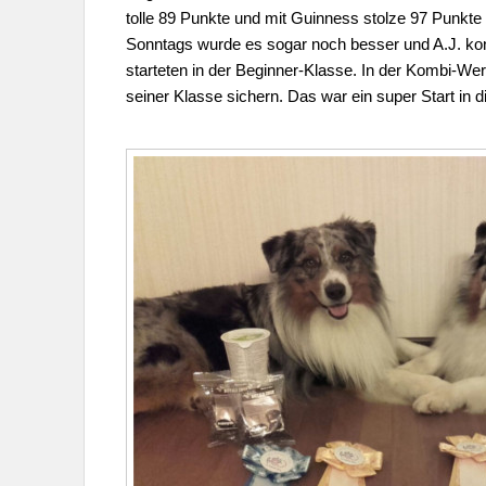
tolle 89 Punkte und mit Guinness stolze 97 Punkte
Sonntags wurde es sogar noch besser und A.J. ko
starteten in der Beginner-Klasse. In der Kombi-W
seiner Klasse sichern. Das war ein super Start in 