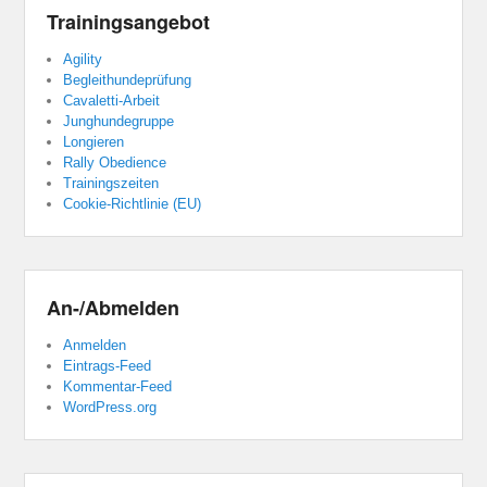
Trainingsangebot
Agility
Begleithundeprüfung
Cavaletti-Arbeit
Junghundegruppe
Longieren
Rally Obedience
Trainingszeiten
Cookie-Richtlinie (EU)
An-/Abmelden
Anmelden
Eintrags-Feed
Kommentar-Feed
WordPress.org