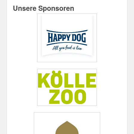
Unsere Sponsoren