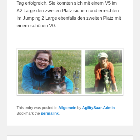
Tag erfolgreich. Sie konnten sich mit einem V5 im
A2 Large den zweiten Platz sichern und erreichten
im Jumping 2 Large ebenfalls den zweiten Platz mit
einem schönen V0.
This entry was posted in
Allgemein
by
AgilitySaar-Admin
.
Bookmark the
permalink
.