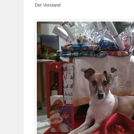
Der Vorstand