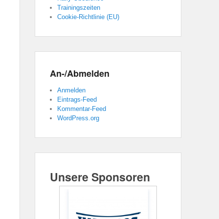
Trainingszeiten
Cookie-Richtlinie (EU)
An-/Abmelden
Anmelden
Eintrags-Feed
Kommentar-Feed
WordPress.org
Unsere Sponsoren