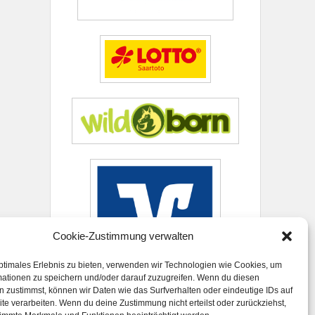
Cookie-Zustimmung verwalten
ptimales Erlebnis zu bieten, verwenden wir Technologien wie Cookies, um
mationen zu speichern und/oder darauf zuzugreifen. Wenn du diesen
 zustimmst, können wir Daten wie das Surfverhalten oder eindeutige IDs auf
te verarbeiten. Wenn du deine Zustimmung nicht erteilst oder zurückziehst,