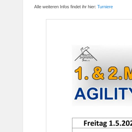
Alle weiteren Infos findet ihr hier:
Turniere