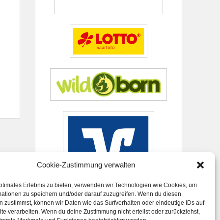
Cookie-Zustimmung verwalten
ptimales Erlebnis zu bieten, verwenden wir Technologien wie Cookies, um
mationen zu speichern und/oder darauf zuzugreifen. Wenn du diesen
 zustimmst, können wir Daten wie das Surfverhalten oder eindeutige IDs auf
te verarbeiten. Wenn du deine Zustimmung nicht erteilst oder zurückziehst,