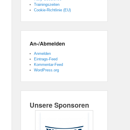
Trainingszeiten
Cookie-Richtlinie (EU)
An-/Abmelden
Anmelden
Eintrags-Feed
Kommentar-Feed
WordPress.org
Unsere Sponsoren