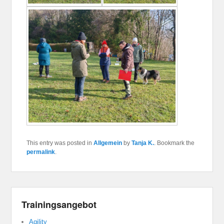
This entry was posted in
Allgemein
by
Tanja K.
. Bookmark the
permalink
.
Trainingsangebot
Agility