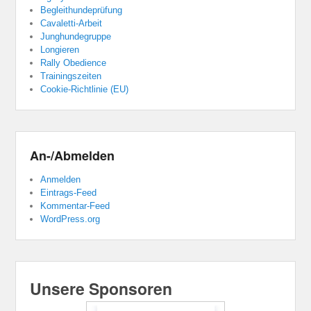
Begleithundeprüfung
Cavaletti-Arbeit
Junghundegruppe
Longieren
Rally Obedience
Trainingszeiten
Cookie-Richtlinie (EU)
An-/Abmelden
Anmelden
Eintrags-Feed
Kommentar-Feed
WordPress.org
Unsere Sponsoren