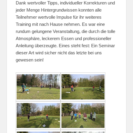
Dank wertvoller Tipps, individueller Korrekturen und
jeder Menge Hintergrundwissen konnten alle
Teilnehmer wertvolle Impulse für ihr weiteres
Training mit nach Hause nehmen. Es war eine
rundum gelungene Veranstaltung, die durch die tolle
Atmosphäre, leckerem Essen und professioneller
Anleitung überzeugte. Eines steht fest: Ein Seminar
dieser Art wird sicher nicht das letzte bei uns
gewesen sein!