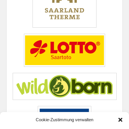
Cookie-Zustimmung verwalten