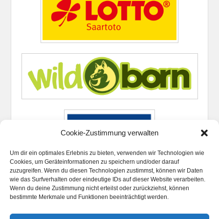
Cookie-Zustimmung verwalten
Um dir ein optimales Erlebnis zu bieten, verwenden wir Technologien wie
Cookies, um Geräteinformationen zu speichern und/oder darauf
zuzugreifen. Wenn du diesen Technologien zustimmst, können wir Daten
wie das Surfverhalten oder eindeutige IDs auf dieser Website verarbeiten.
Wenn du deine Zustimmung nicht erteilst oder zurückziehst, können
bestimmte Merkmale und Funktionen beeinträchtigt werden.