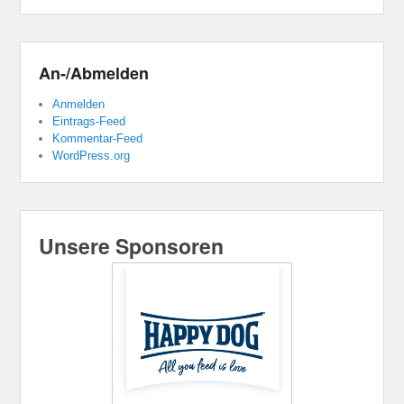
An-/Abmelden
Anmelden
Eintrags-Feed
Kommentar-Feed
WordPress.org
Unsere Sponsoren