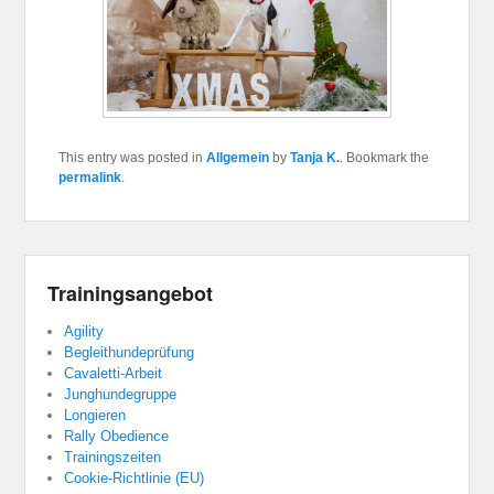
This entry was posted in
Allgemein
by
Tanja K.
. Bookmark the
permalink
.
Trainingsangebot
Agility
Begleithundeprüfung
Cavaletti-Arbeit
Junghundegruppe
Longieren
Rally Obedience
Trainingszeiten
Cookie-Richtlinie (EU)