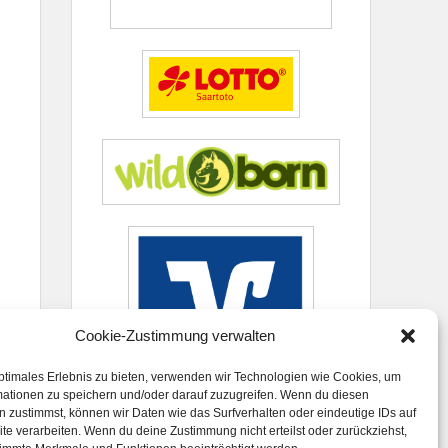
Cookie-Zustimmung verwalten
ptimales Erlebnis zu bieten, verwenden wir Technologien wie Cookies, um
mationen zu speichern und/oder darauf zuzugreifen. Wenn du diesen
 zustimmst, können wir Daten wie das Surfverhalten oder eindeutige IDs auf
te verarbeiten. Wenn du deine Zustimmung nicht erteilst oder zurückziehst,