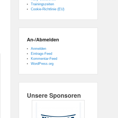
Trainingszeiten
Cookie-Richtlinie (EU)
An-/Abmelden
Anmelden
Eintrags-Feed
Kommentar-Feed
WordPress.org
Unsere Sponsoren