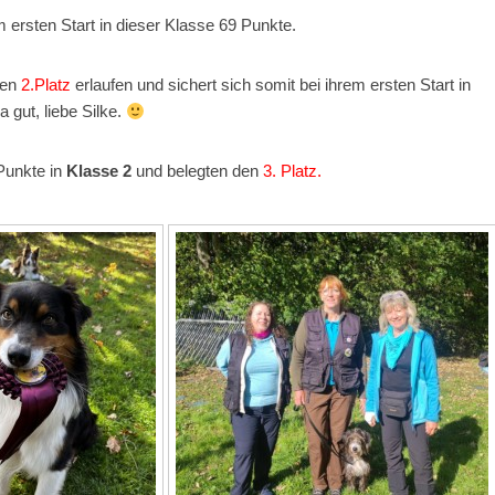
m ersten Start in dieser Klasse 69 Punkte.
den
2.Platz
erlaufen und sichert sich somit bei ihrem ersten Start in
 gut, liebe Silke.
Punkte in
Klasse 2
und belegten den
3. Platz.